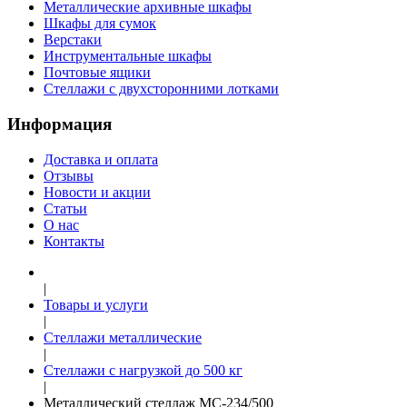
Металлические архивные шкафы
Шкафы для сумок
Верстаки
Инструментальные шкафы
Почтовые ящики
Стеллажи с двухсторонними лотками
Информация
Доставка и оплата
Отзывы
Новости и акции
Статьи
О нас
Контакты
|
Товары и услуги
|
Стеллажи металлические
|
Cтеллажи с нагрузкой до 500 кг
|
Металлический стеллаж МС-234/500