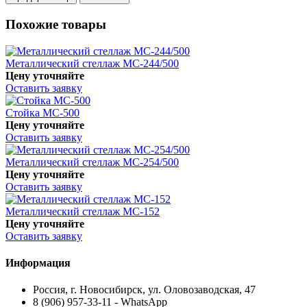
Похожие товары
Металлический стеллаж МС-244/500
Цену уточняйте
Оставить заявку
Стойка МС-500
Цену уточняйте
Оставить заявку
Металлический стеллаж МС-254/500
Цену уточняйте
Оставить заявку
Металлический стеллаж МС-152
Цену уточняйте
Оставить заявку
Информация
Россия, г. Новосибирск, ул. Оловозаводская, 47
8 (906) 957-33-11 - WhatsApp