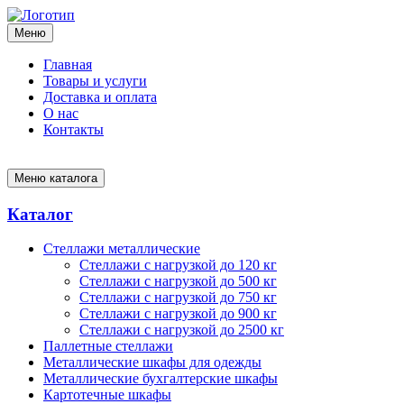
Меню
Главная
Товары и услуги
Доставка и оплата
О нас
Контакты
Меню каталога
Каталог
Стеллажи металлические
Cтеллажи с нагрузкой до 120 кг
Cтеллажи с нагрузкой до 500 кг
Стеллажи с нагрузкой до 750 кг
Стеллажи с нагрузкой до 900 кг
Стеллажи с нагрузкой до 2500 кг
Паллетные стеллажи
Металлические шкафы для одежды
Металлические бухгалтерские шкафы
Картотечные шкафы