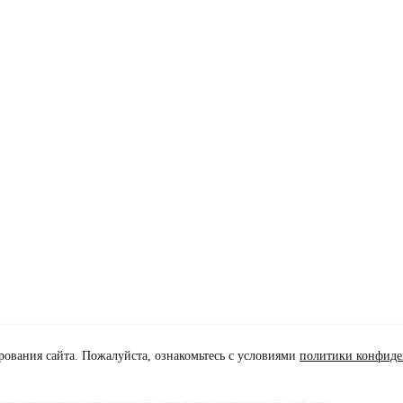
ования сайта. Пожалуйста, ознакомьтесь с условиями
политики конфиде