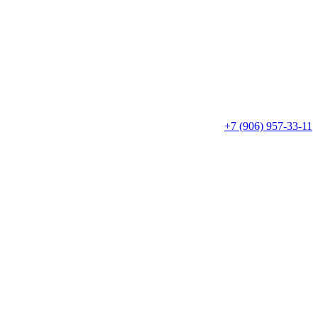
+7 (906) 957-33-11