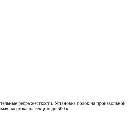
ельные ребра жесткости. Установка полок на произвольной
мая нагрузка на секцию до 500 кг.