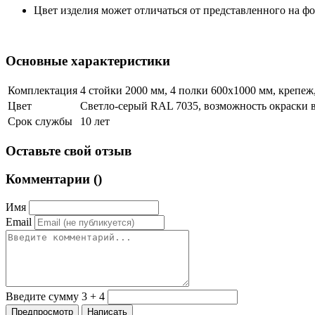
Цвет изделия может отличаться от представленного на ф
Основные характеристики
Комплектация
4 стойки 2000 мм, 4 полки 600х1000 мм, крепе
Цвет
Светло-серый RAL 7035, возможность окраски 
Срок службы
10 лет
Оставьте свой отзыв
Комментарии (
)
Имя
Email
Введите сумму 3 + 4