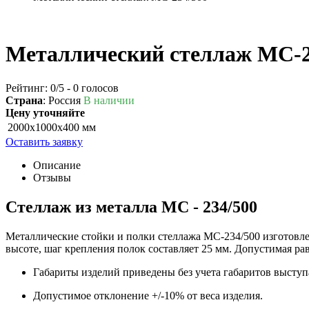
Металлический стеллаж МС-2
Рейтинг:
0
/5 -
0
голосов
Страна
: Россия
В наличии
Цену уточняйте
2000х1000х400 мм
Оставить заявку
Описание
Отзывы
Стеллаж из металла МС - 234/500
Металлические стойки и полки стеллажа МС-234/500 изготовл
высоте, шаг крепления полок составляет 25 мм. Допустимая рав
Габариты изделий приведены без учета габаритов выступа
Допустимое отклонение +/-10% от веса изделия.