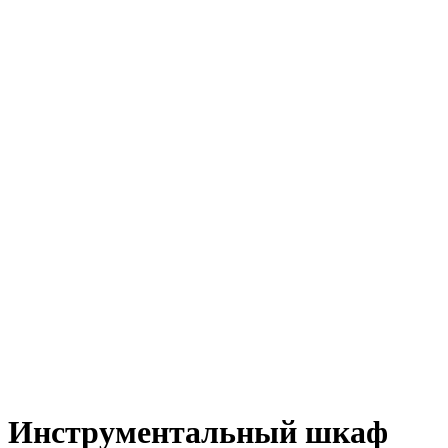
Инструментальный шкаф