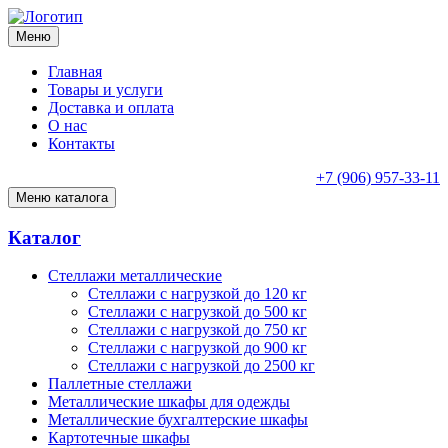
Меню
Главная
Товары и услуги
Доставка и оплата
О нас
Контакты
+7 (906) 957-33-11
Меню каталога
Каталог
Стеллажи металлические
Cтеллажи с нагрузкой до 120 кг
Cтеллажи с нагрузкой до 500 кг
Стеллажи с нагрузкой до 750 кг
Стеллажи с нагрузкой до 900 кг
Стеллажи с нагрузкой до 2500 кг
Паллетные стеллажи
Металлические шкафы для одежды
Металлические бухгалтерские шкафы
Картотечные шкафы