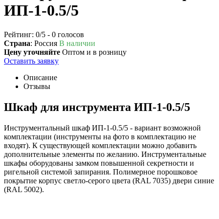
ИП-1-0.5/5
Рейтинг:
0
/5 -
0
голосов
Страна
: Россия
В наличии
Цену уточняйте
Оптом и в розницу
Оставить заявку
Описание
Отзывы
Шкаф для инструмента ИП-1-0.5/5
Инструментальный шкаф ИП-1-0.5/5 - вариант возможной
комплектации (инструменты на фото в комплектацию не
входят). К существующей комплектации можно добавить
дополнительные элементы по желанию. Инструментальные
шкафы оборудованы замком повышенной секретности и
ригельной системой запирания. Полимерное порошковое
покрытие корпус светло-серого цвета (RAL 7035) двери синие
(RAL 5002).