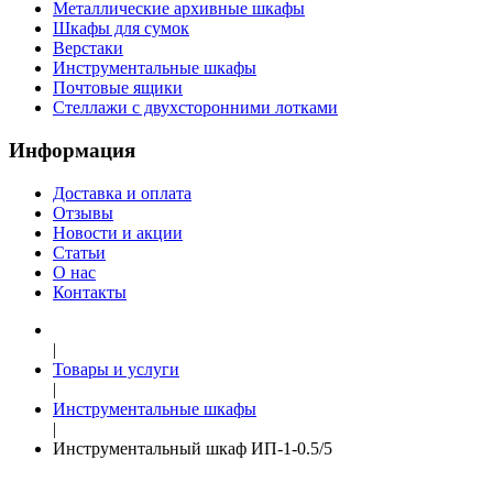
Металлические архивные шкафы
Шкафы для сумок
Верстаки
Инструментальные шкафы
Почтовые ящики
Стеллажи с двухсторонними лотками
Информация
Доставка и оплата
Отзывы
Новости и акции
Статьи
О нас
Контакты
|
Товары и услуги
|
Инструментальные шкафы
|
Инструментальный шкаф ИП-1-0.5/5