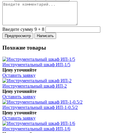
Введите сумму 9 + 8
Похожие товары
Инструментальный шкаф ИП-1/5
Цену уточняйте
Оставить заявку
Инструментальный шкаф ИП-2
Цену уточняйте
Оставить заявку
Инструментальный шкаф ИП-1-0.5/2
Цену уточняйте
Оставить заявку
Инструментальный шкаф ИП-1/6