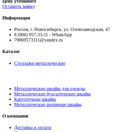
Цену уточняйте
Оставить заявку
Информация
Россия, г. Новосибирск, ул. Оловозаводская, 47
8 (906) 957-33-11 - WhatsApp
79069573311@yandex.ru
Каталог
Стеллажи металлические
Металлические шкафы для одежды
Металлические бухгалтерские шкафы
Картотечные шкафы
Металлические архивные шкафы
О компании
Доставка и оплата