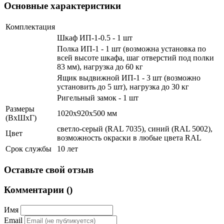
Основные характеристики
Комплектация
Шкаф ИП-1-0.5 - 1 шт
Полка ИП-1 - 1 шт (возможна установка по
всей высоте шкафа, шаг отверстий под полки
83 мм), нагрузка до 60 кг
Ящик выдвижной ИП-1 - 3 шт (возможно
установить до 5 шт), нагрузка до 30 кг
Ригельный замок - 1 шт
Размеры
1020x920x500 мм
(ВхШхГ)
светло-серый (RAL 7035), синий (RAL 5002),
Цвет
возможность окраски в любые цвета RAL
Cрок службы
10 лет
Оставьте свой отзыв
Комментарии (
)
Имя
Email