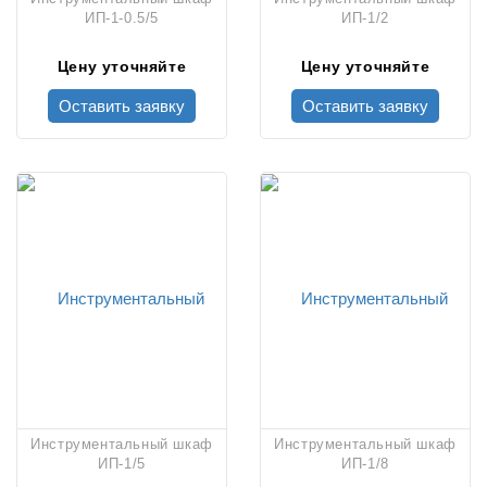
ИП-1-0.5/5
ИП-1/2
Цену уточняйте
Цену уточняйте
Оставить заявку
Оставить заявку
Инструментальный шкаф
Инструментальный шкаф
ИП-1/5
ИП-1/8