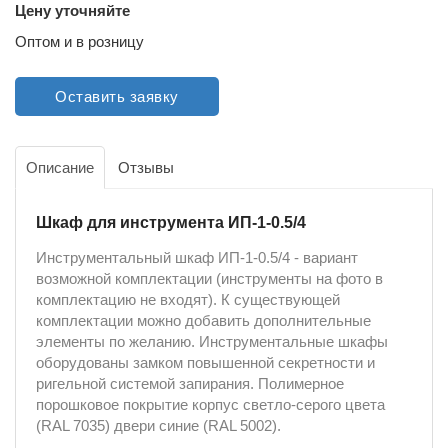
Цену уточняйте
Оптом и в розницу
Оставить заявку
Описание
Отзывы
Шкаф для инструмента ИП-1-0.5/4
Инструментальный шкаф ИП-1-0.5/4 - вариант
возможной комплектации (инструменты на фото в
комплектацию не входят). К существующей
комплектации можно добавить дополнительные
элементы по желанию. Инструментальные шкафы
оборудованы замком повышенной секретности и
ригельной системой запирания. Полимерное
порошковое покрытие корпус светло-серого цвета
(RAL 7035) двери синие (RAL 5002).