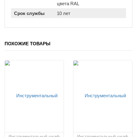
цвета RAL
Cрок службы
10 лет
ПОХОЖИЕ ТОВАРЫ
Инструментальный шкаф
Инструментальный шкаф