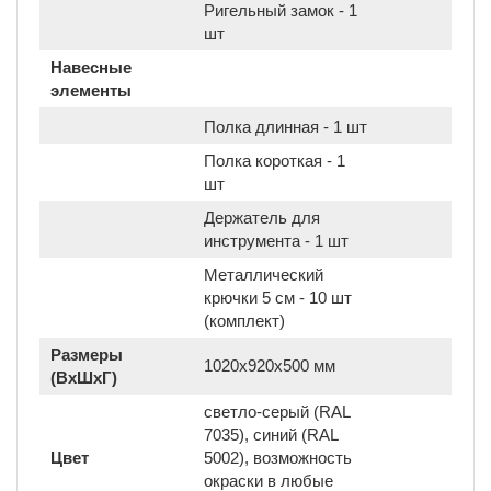
Ригельный замок - 1
шт
Навесные
элементы
Полка длинная - 1 шт
Полка короткая - 1
шт
Держатель для
инструмента - 1 шт
Металлический
крючки 5 см - 10 шт
(комплект)
Размеры
1020x920x500 мм
(ВхШхГ)
светло-серый (RAL
7035), синий (RAL
Цвет
5002), возможность
окраски в любые