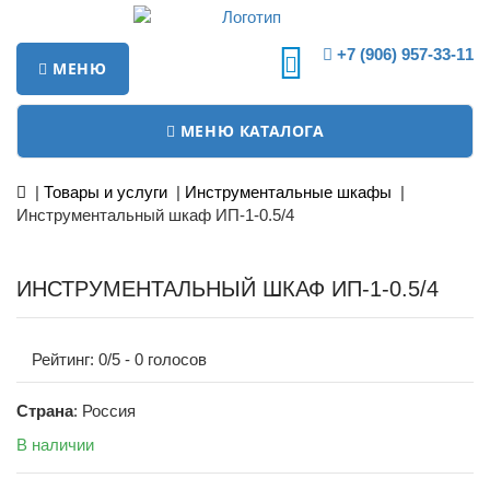
+7 (906) 957-33-11
МЕНЮ
МЕНЮ КАТАЛОГА
|
Товары и услуги
|
Инструментальные шкафы
|
Инструментальный шкаф ИП-1-0.5/4
ИНСТРУМЕНТАЛЬНЫЙ ШКАФ ИП-1-0.5/4
Рейтинг:
0
/5 -
0
голосов
Страна
: Россия
В наличии