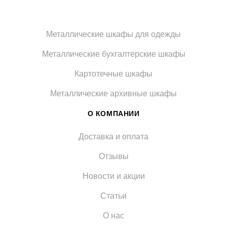
Металлические шкафы для одежды
Металлические бухгалтерские шкафы
Картотечные шкафы
Металлические архивные шкафы
О КОМПАНИИ
Доставка и оплата
Отзывы
Новости и акции
Статьи
О нас