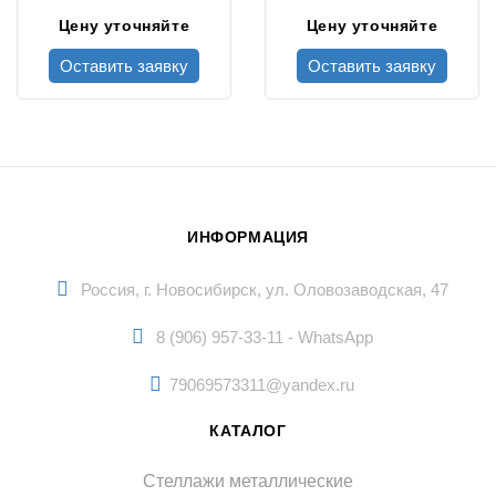
Цену уточняйте
Цену уточняйте
Оставить заявку
Оставить заявку
ИНФОРМАЦИЯ
Россия, г. Новосибирск, ул. Оловозаводская, 47
8 (906) 957-33-11 - WhatsApp
79069573311@yandex.ru
КАТАЛОГ
Стеллажи металлические