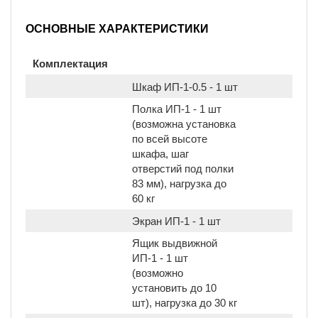
ОСНОВНЫЕ ХАРАКТЕРИСТИКИ
Комплектация
Шкаф ИП-1-0.5 - 1 шт
Полка ИП-1 - 1 шт
(возможна установка
по всей высоте
шкафа, шаг
отверстий под полки
83 мм), нагрузка до
60 кг
Экран ИП-1 - 1 шт
Ящик выдвижной
ИП-1 - 1 шт
(возможно
установить до 10
шт), нагрузка до 30 кг